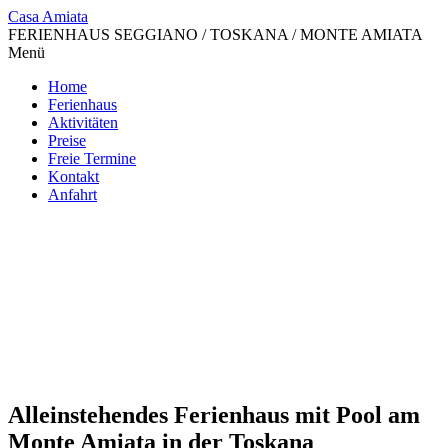
Casa Amiata
FERIENHAUS SEGGIANO / TOSKANA / MONTE AMIATA
Menü
Home
Ferienhaus
Aktivitäten
Preise
Freie Termine
Kontakt
Anfahrt
Alleinstehendes Ferienhaus mit Pool am
Monte Amiata in der Toskana