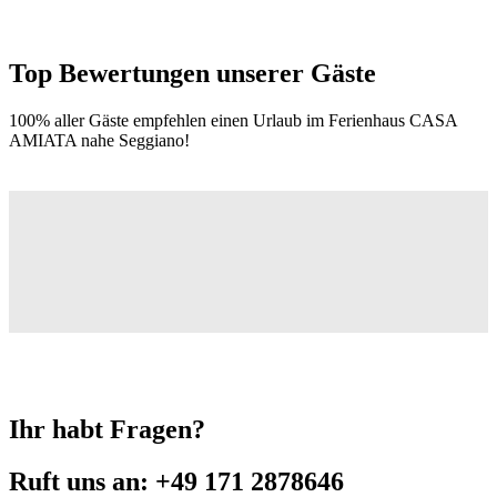
Top Bewertungen unserer Gäste
100% aller Gäste empfehlen einen Urlaub im Ferienhaus CASA
AMIATA nahe Seggiano!
Ihr habt Fragen?
Ruft uns an: +49 171 2878646