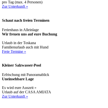
pro Tag (max. 4 Personen)
Zur Unterkunft »
Schaut nach freien Terminen
Ferienhaus in Alleinlage
Wir freuen uns auf eure Buchung
Urlaub in der Toskana
Familienurlaub auch mit Hund
Freie Termine »
Kleiner Salzwasser-Pool
Erfrischung mit Panoramablick
Uneinsehbare Lage
Es wird eure Auszeit »
Urlaub auf der CASA AMIATA
Zur Unterkunft »