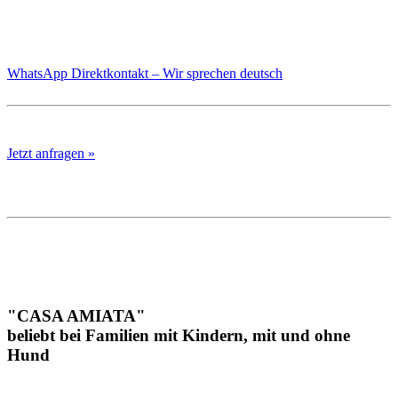
WhatsApp Direktkontakt – Wir sprechen deutsch
Jetzt anfragen »
"CASA AMIATA"
beliebt bei Familien mit Kindern, mit und ohne
Hund