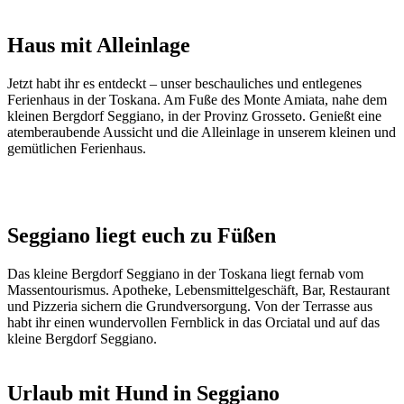
Haus mit Alleinlage
Jetzt habt ihr es entdeckt – unser beschauliches und entlegenes
Ferienhaus in der Toskana. Am Fuße des Monte Amiata, nahe dem
kleinen Bergdorf Seggiano, in der Provinz Grosseto. Genießt eine
atemberaubende Aussicht und die Alleinlage in unserem kleinen und
gemütlichen Ferienhaus.
Seggiano liegt euch zu Füßen
Das kleine Bergdorf Seggiano in der Toskana liegt fernab vom
Massentourismus. Apotheke, Lebensmittelgeschäft, Bar, Restaurant
und Pizzeria sichern die Grundversorgung. Von der Terrasse aus
habt ihr einen wundervollen Fernblick in das Orciatal und auf das
kleine Bergdorf Seggiano.
Urlaub mit Hund in Seggiano